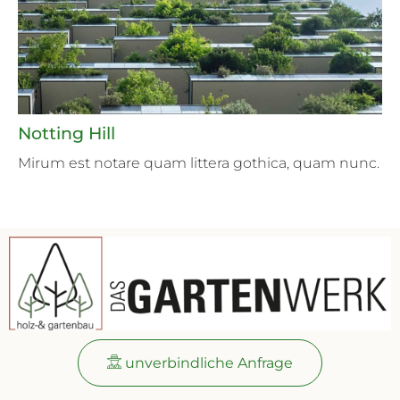
Notting Hill
Mirum est notare quam littera gothica, quam nunc.
unverbindliche Anfrage