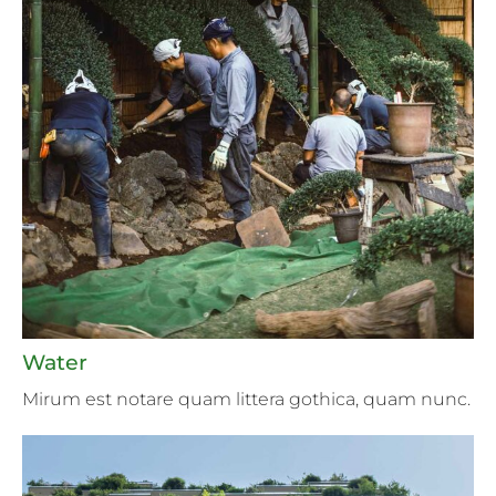
Water
Mirum est notare quam littera gothica, quam nunc.