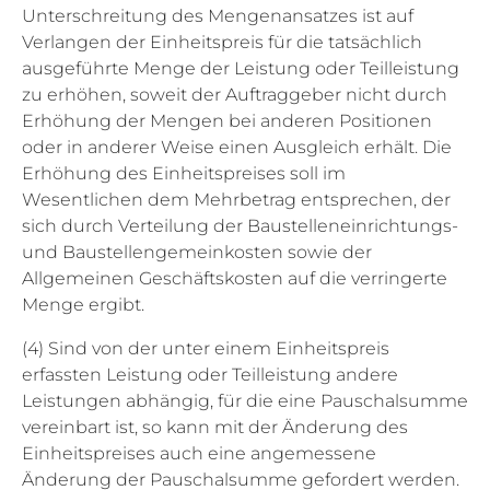
Unterschreitung des Mengenansatzes ist auf
Verlangen der Einheitspreis für die tatsächlich
ausgeführte Menge der Leistung oder Teilleistung
zu erhöhen, soweit der Auftraggeber nicht durch
Erhöhung der Mengen bei anderen Positionen
oder in anderer Weise einen Ausgleich erhält. Die
Erhöhung des Einheitspreises soll im
Wesentlichen dem Mehrbetrag entsprechen, der
sich durch Verteilung der Baustelleneinrichtungs-
und Baustellengemeinkosten sowie der
Allgemeinen Geschäftskosten auf die verringerte
Menge ergibt.
(4) Sind von der unter einem Einheitspreis
erfassten Leistung oder Teilleistung andere
Leistungen abhängig, für die eine Pauschalsumme
vereinbart ist, so kann mit der Änderung des
Einheitspreises auch eine angemessene
Änderung der Pauschalsumme gefordert werden.