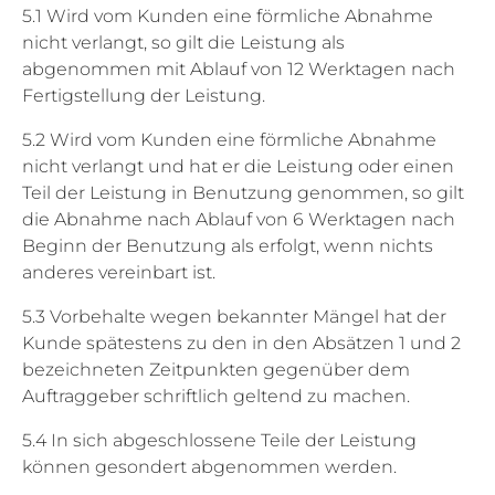
5.1 Wird vom Kunden eine förmliche Abnahme
nicht verlangt, so gilt die Leistung als
abgenommen mit Ablauf von 12 Werktagen nach
Fertigstellung der Leistung.
5.2 Wird vom Kunden eine förmliche Abnahme
nicht verlangt und hat er die Leistung oder einen
Teil der Leistung in Benutzung genommen, so gilt
die Abnahme nach Ablauf von 6 Werktagen nach
Beginn der Benutzung als erfolgt, wenn nichts
anderes vereinbart ist.
5.3 Vorbehalte wegen bekannter Mängel hat der
Kunde spätestens zu den in den Absätzen 1 und 2
bezeichneten Zeitpunkten gegenüber dem
Auftraggeber schriftlich geltend zu machen.
5.4 In sich abgeschlossene Teile der Leistung
können gesondert abgenommen werden.