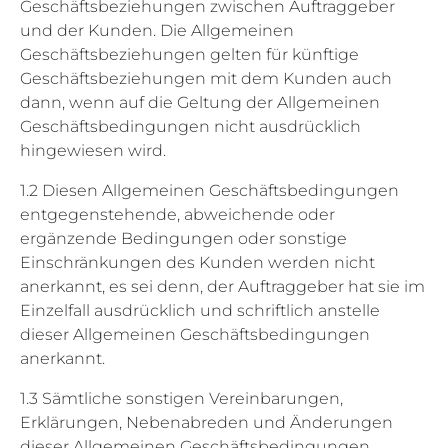
Geschäftsbeziehungen zwischen Auftraggeber
und der Kunden. Die Allgemeinen
Geschäftsbeziehungen gelten für künftige
Geschäftsbeziehungen mit dem Kunden auch
dann, wenn auf die Geltung der Allgemeinen
Geschäftsbedingungen nicht ausdrücklich
hingewiesen wird.
1.2 Diesen Allgemeinen Geschäftsbedingungen
entgegenstehende, abweichende oder
ergänzende Bedingungen oder sonstige
Einschränkungen des Kunden werden nicht
anerkannt, es sei denn, der Auftraggeber hat sie im
Einzelfall ausdrücklich und schriftlich anstelle
dieser Allgemeinen Geschäftsbedingungen
anerkannt.
1.3 Sämtliche sonstigen Vereinbarungen,
Erklärungen, Nebenabreden und Änderungen
dieser Allgemeinen Geschäftsbedingungen