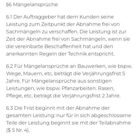
§6 Mängelansprüche
6.1 Der Auftraggeber hat dem Kunden seine
Leistung zum Zeitpunkt der Abnahme frei von
Sachmängeln zu verschaffen. Die Leistung ist zur
Zeit der Abnahme frei von Sachmängeln, wenn sie
die vereinbarte Beschaffenheit hat und den
anerkannten Regeln der Technik entspricht.
6.2 Für Mängelansprüche an Bauwerken, wie bspw.
Wege, Mauern, etc. beträgt die Verjährungsfrist 5
Jahre. Für Mängelansprüche aus sonstigen
Leistungen, wie bspw. Pfanzarbeiten. Rasen,
Pflege, etc. beträgt die Verjährungsfrist 2 Jahre.
6.3 Die Frist beginnt mit der Abnahme der
gesamten Leistung: nur für in sich abgeschlossene
Teile der Leistung beginnt sie mit der Teilabnahme
($ 5 Nr. 4).