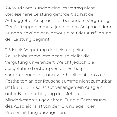
2.4 Wird vom Kunden eine im Vertrag nicht
vorgesehene Leistung gefordert, so hat der
Auftraggeber Anspruch auf besondere Vergütung.
Der Auftraggeber muss jedoch den Anspruch dem
Kunden ankündigen, bevor sie mit der Ausführung
der Leistung beginnt.
2.5 Ist als Vergütung der Leistung eine
Pauschalsumme vereinbart, so bleibt die
Vergütung unverändert. Weicht jedoch die
ausgeführte Leistung von der vertraglich
vorgesehenen Leistung so erheblich ab, dass ein
Festhalten an der Pauschalsumme nicht zumutbar
ist ($ 313 BGB), so ist auf Verlangen ein Ausgleich
unter Berücksichtigung der Mehr- und
Minderkosten zu gewähren. Für die Bemessung
des Ausgleichs ist von den Grundlagen der
Preisermittlung auszugehen.