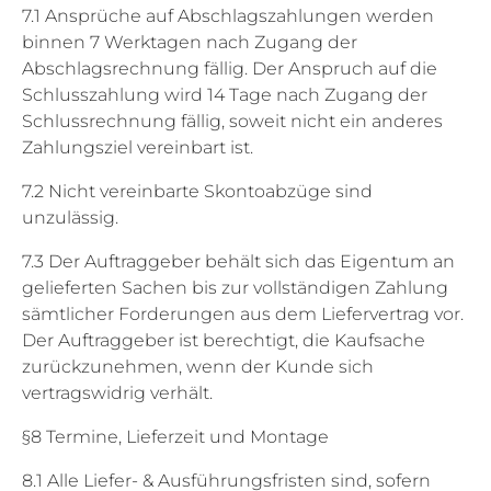
7.1 Ansprüche auf Abschlagszahlungen werden
binnen 7 Werktagen nach Zugang der
Abschlagsrechnung fällig. Der Anspruch auf die
Schlusszahlung wird 14 Tage nach Zugang der
Schlussrechnung fällig, soweit nicht ein anderes
Zahlungsziel vereinbart ist.
7.2 Nicht vereinbarte Skontoabzüge sind
unzulässig.
7.3 Der Auftraggeber behält sich das Eigentum an
gelieferten Sachen bis zur vollständigen Zahlung
sämtlicher Forderungen aus dem Liefervertrag vor.
Der Auftraggeber ist berechtigt, die Kaufsache
zurückzunehmen, wenn der Kunde sich
vertragswidrig verhält.
§8 Termine, Lieferzeit und Montage
8.1 Alle Liefer- & Ausführungsfristen sind, sofern