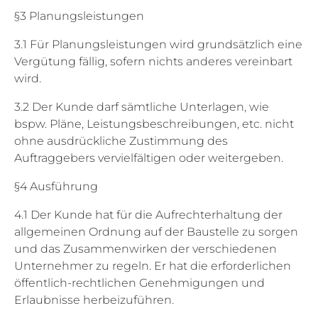
§3 Planungsleistungen
3.1 Für Planungsleistungen wird grundsätzlich eine
Vergütung fällig, sofern nichts anderes vereinbart
wird.
3.2 Der Kunde darf sämtliche Unterlagen, wie
bspw. Pläne, Leistungsbeschreibungen, etc. nicht
ohne ausdrückliche Zustimmung des
Auftraggebers vervielfältigen oder weitergeben.
§4 Ausführung
4.1 Der Kunde hat für die Aufrechterhaltung der
allgemeinen Ordnung auf der Baustelle zu sorgen
und das Zusammenwirken der verschiedenen
Unternehmer zu regeln. Er hat die erforderlichen
öffentlich-rechtlichen Genehmigungen und
Erlaubnisse herbeizuführen.