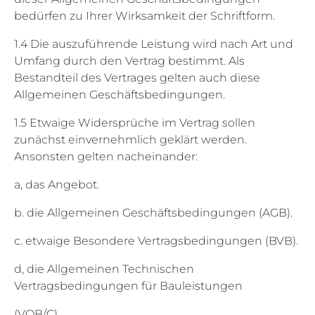
bedürfen zu Ihrer Wirksamkeit der Schriftform.
1.4 Die auszuführende Leistung wird nach Art und
Umfang durch den Vertrag bestimmt. Als
Bestandteil des Vertrages gelten auch diese
Allgemeinen Geschäftsbedingungen.
1.5 Etwaige Widersprüche im Vertrag sollen
zunächst einvernehmlich geklärt werden.
Ansonsten gelten nacheinander:
a, das Angebot.
b. die Allgemeinen Geschäftsbedingungen (AGB).
c. etwaige Besondere Vertragsbedingungen (BVB).
d, die Allgemeinen Technischen
Vertragsbedingungen für Bauleistungen
(VOB/C)