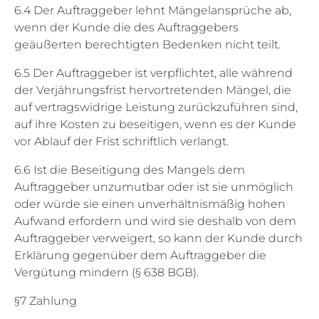
6.4 Der Auftraggeber lehnt Mängelansprüche ab,
wenn der Kunde die des Auftraggebers
geäußerten berechtigten Bedenken nicht teilt.
6.5 Der Auftraggeber ist verpflichtet, alle während
der Verjährungsfrist hervortretenden Mängel, die
auf vertragswidrige Leistung zurückzuführen sind,
auf ihre Kosten zu beseitigen, wenn es der Kunde
vor Ablauf der Frist schriftlich verlangt.
6.6 Ist die Beseitigung des Mangels dem
Auftraggeber unzumutbar oder ist sie unmöglich
oder würde sie einen unverhältnismäßig hohen
Aufwand erfordern und wird sie deshalb von dem
Auftraggeber verweigert, so kann der Kunde durch
Erklärung gegenüber dem Auftraggeber die
Vergütung mindern (§ 638 BGB).
§7 Zahlung