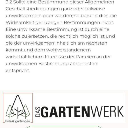
9.2 Sollte eine Bestimmung dieser Allgemeinen
Geschäftsbedingungen ganz oder teilweise
unwirksam sein oder werden, so berührt dies die
Wirksamkeit der übrigen Bestimmungen nicht.
Eine unwirksame Bestimmung ist durch eine
solche zu ersetzen, die rechtlich möglich ist und
die der unwirksamen inhaltlich am nächsten
kommt und dem wohlverstandenem
wirtschaftlichem Interesse der Parteien an der
unwirksamen Bestimmung am ehesten
entspricht.