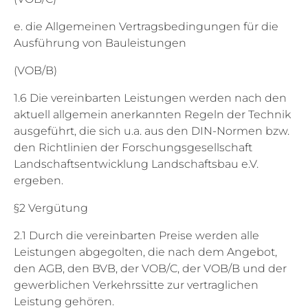
e. die Allgemeinen Vertragsbedingungen für die
Ausführung von Bauleistungen
(VOB/B)
1.6 Die vereinbarten Leistungen werden nach den
aktuell allgemein anerkannten Regeln der Technik
ausgeführt, die sich u.a. aus den DIN-Normen bzw.
den Richtlinien der Forschungsgesellschaft
Landschaftsentwicklung Landschaftsbau e.V.
ergeben.
§2 Vergütung
2.1 Durch die vereinbarten Preise werden alle
Leistungen abgegolten, die nach dem Angebot,
den AGB, den BVB, der VOB/C, der VOB/B und der
gewerblichen Verkehrssitte zur vertraglichen
Leistung gehören.