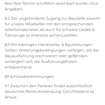
kein fixer Termin schriftlich vereinbart wurde, circa-
Angaben,
8.2 Der ungehinderte Zugang zur Baustelle sowohl
für unsere Mitarbelter mit den entsprechenden
Arbeitsmaterialien als auch für schwere Geräte &
Fahrzeuge ist Ihrerseits sicherzustellen.
8.3 Wir erbringen Handwerks- & Bauleistungen:
Sollten Witterungsbedingungen vorliegen, die die
Bauausführung erschweren oder gefährden,
verlängern sich die Ausführungsfristen
entsprechend.
§9 Schlussbestimmungen
9.1 Zwischen den Parteien findet ausschließlich
deutsches Recht Anwendung. Gerichtsstand ist
Ahaus.