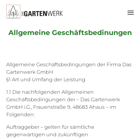
Sk
Allgemeine Geschäftsbedinungen
to
co
Allgemeine Geschäftsbedingungen der Firma Das
Gartenwerk GmbH
§1 Art und Umfang der Leistung
1.1 Die nachfolgenden Allgemeinen
Geschäftsbedingungen der – Das Gartenwerk
GmbH i.G., Frauenstraße 9, 48683 Ahaus – im
Folgenden:
Auftraggeber – gelten für sämtliche
gegenwärtigen und zukünftigen